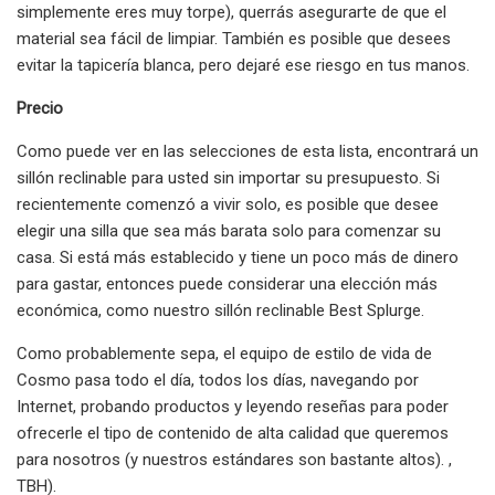
simplemente eres muy torpe), querrás asegurarte de que el
material sea fácil de limpiar. También es posible que desees
evitar la tapicería blanca, pero dejaré ese riesgo en tus manos.
Precio
Como puede ver en las selecciones de esta lista, encontrará un
sillón reclinable para usted sin importar su presupuesto. Si
recientemente comenzó a vivir solo, es posible que desee
elegir una silla que sea más barata solo para comenzar su
casa. Si está más establecido y tiene un poco más de dinero
para gastar, entonces puede considerar una elección más
económica, como nuestro sillón reclinable Best Splurge.
Como probablemente sepa, el equipo de estilo de vida de
Cosmo pasa todo el día, todos los días, navegando por
Internet, probando productos y leyendo reseñas para poder
ofrecerle el tipo de contenido de alta calidad que queremos
para nosotros (y nuestros estándares son bastante altos). ,
TBH).