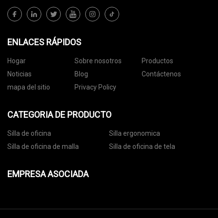
ENLACES RÁPIDOS
Hogar
Sobre nosotros
Productos
Noticias
Blog
Contáctenos
mapa del sitio
Privacy Policy
CATEGORIA DE PRODUCTO
Silla de oficina
Silla ergonomica
Silla de oficina de malla
Silla de oficina de tela
EMPRESA ASOCIADA