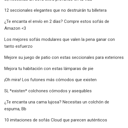
12 seccionales elegantes que no destruirán tu billetera
¿Te encanta el envío en 2 días? Compre estos sofás de
Amazon <3
Los mejores sofás modulares que valen la pena ganar con
tanto esfuerzo
Mejore su juego de patio con estas seccionales para exteriores
Mejora tu habitación con estas lámparas de pie
¡Oh mira! Los futones más cómodos que existen
Sí, *existen* colchones cómodos y asequibles
¿Te encanta una cama lujosa? Necesitas un colchón de
espuma, Bb
10 imitaciones de sofás Cloud que parecen auténticos