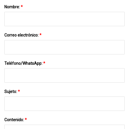
Nombre:
*
Correo electrónico:
*
Teléfono/WhatsApp:
*
Sujeto:
*
Contenido:
*