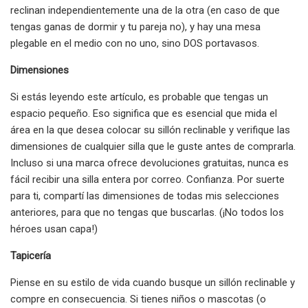
reclinan independientemente una de la otra (en caso de que
tengas ganas de dormir y tu pareja no), y hay una mesa
plegable en el medio con no uno, sino DOS portavasos.
Dimensiones
Si estás leyendo este artículo, es probable que tengas un
espacio pequeño. Eso significa que es esencial que mida el
área en la que desea colocar su sillón reclinable y verifique las
dimensiones de cualquier silla que le guste antes de comprarla.
Incluso si una marca ofrece devoluciones gratuitas, nunca es
fácil recibir una silla entera por correo. Confianza. Por suerte
para ti, compartí las dimensiones de todas mis selecciones
anteriores, para que no tengas que buscarlas. (¡No todos los
héroes usan capa!)
Tapicería
Piense en su estilo de vida cuando busque un sillón reclinable y
compre en consecuencia. Si tienes niños o mascotas (o