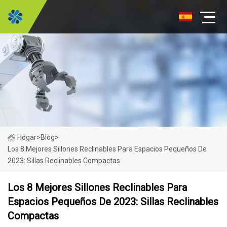
Hogar
>
Blog
>
Los 8 Mejores Sillones Reclinables Para Espacios Pequeños De
2023: Sillas Reclinables Compactas
Los 8 Mejores Sillones Reclinables Para
Espacios Pequeños De 2023: Sillas Reclinables
Compactas