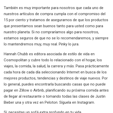
También es muy importante para nosotros que cada uno de
nuestros artículos de compra cumpla con el compromiso del
15 por ciento y tratamos de asegurarnos de que los productos
que presentamos sean buenos tanto para usted como para
nuestro planeta. Si no compraríamos algo para nosotros,
estamos seguros de que no se lo recomendaremos, y siempre
lo mantendremos muy, muy real. Pinky lo jura.
Hannah Chubb es editora asociada de estilo de vida en
Cosmopolitan y cubre todo lo relacionado con el hogar, los
viajes, la comida, la salud, la carrera y más. Pasa prácticamente
cada hora de cada día seleccionando Internet en busca de los
mejores productos, tendencias y destinos de viaje nuevos. Por
lo general, puedes encontrarla buscando casas que no puede
pagar en Zillow o Airbnb, planificando su próxima comida antes
de llegar al restaurante o tomando todas las clases de Justin
Bieber una y otra vez en Peloton. Síguela en Instagram.
Sí, necesitas un sofá extra profundo en tu vida