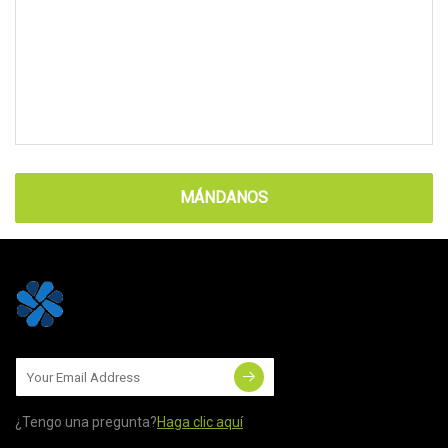
MÁNDANOS
¿Tengo una pregunta?
Haga clic aquí