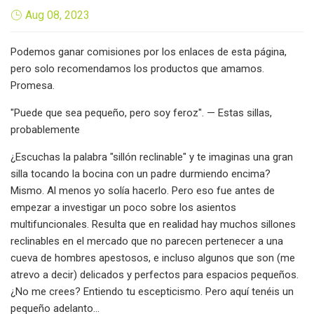
Aug 08, 2023
Podemos ganar comisiones por los enlaces de esta página,
pero solo recomendamos los productos que amamos.
Promesa.
"Puede que sea pequeño, pero soy feroz". — Estas sillas,
probablemente
¿Escuchas la palabra "sillón reclinable" y te imaginas una gran
silla tocando la bocina con un padre durmiendo encima?
Mismo. Al menos yo solía hacerlo. Pero eso fue antes de
empezar a investigar un poco sobre los asientos
multifuncionales. Resulta que en realidad hay muchos sillones
reclinables en el mercado que no parecen pertenecer a una
cueva de hombres apestosos, e incluso algunos que son (me
atrevo a decir) delicados y perfectos para espacios pequeños.
¿No me crees? Entiendo tu escepticismo. Pero aquí tenéis un
pequeño adelanto...