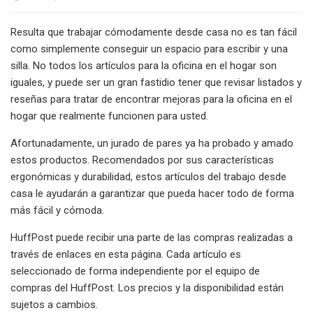
Resulta que trabajar cómodamente desde casa no es tan fácil
como simplemente conseguir un espacio para escribir y una
silla. No todos los artículos para la oficina en el hogar son
iguales, y puede ser un gran fastidio tener que revisar listados y
reseñas para tratar de encontrar mejoras para la oficina en el
hogar que realmente funcionen para usted.
Afortunadamente, un jurado de pares ya ha probado y amado
estos productos. Recomendados por sus características
ergonómicas y durabilidad, estos artículos del trabajo desde
casa le ayudarán a garantizar que pueda hacer todo de forma
más fácil y cómoda.
HuffPost puede recibir una parte de las compras realizadas a
través de enlaces en esta página. Cada artículo es
seleccionado de forma independiente por el equipo de
compras del HuffPost. Los precios y la disponibilidad están
sujetos a cambios.