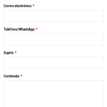
Correo electrónico:
*
Teléfono/WhatsApp:
*
Sujeto:
*
Contenido:
*