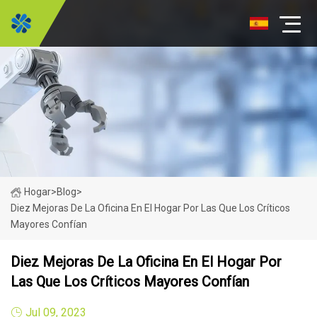
Hogar
>
Blog
>
Diez Mejoras De La Oficina En El Hogar Por Las Que Los Críticos
Mayores Confían
Diez Mejoras De La Oficina En El Hogar Por
Las Que Los Críticos Mayores Confían
Jul 09, 2023