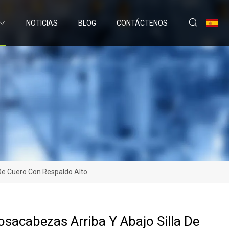
NOTICIAS
BLOG
CONTÁCTENOS
 De Cuero Con Respaldo Alto
sacabezas Arriba Y Abajo Silla De