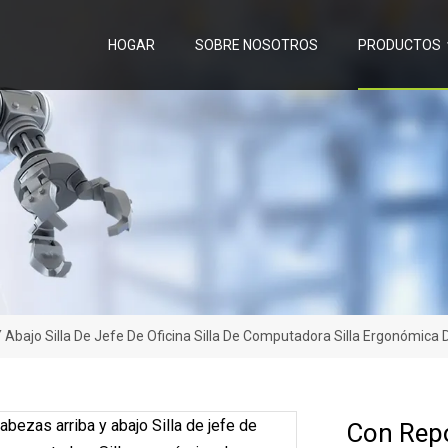
HOGAR
SOBRE NOSOTROS
PRODUCTOS
Abajo Silla De Jefe De Oficina Silla De Computadora Silla Ergonómica
Con Repo