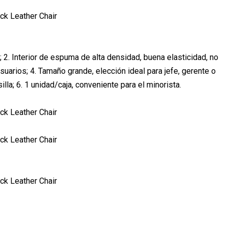
 2. Interior de espuma de alta densidad, buena elasticidad, no
arios; 4. Tamaño grande, elección ideal para jefe, gerente o
lla; 6. 1 unidad/caja, conveniente para el minorista.