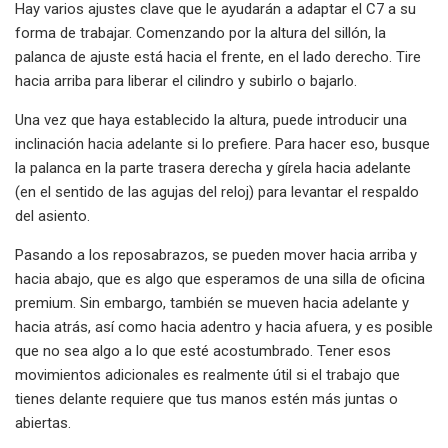
Hay varios ajustes clave que le ayudarán a adaptar el C7 a su
forma de trabajar. Comenzando por la altura del sillón, la
palanca de ajuste está hacia el frente, en el lado derecho. Tire
hacia arriba para liberar el cilindro y subirlo o bajarlo.
Una vez que haya establecido la altura, puede introducir una
inclinación hacia adelante si lo prefiere. Para hacer eso, busque
la palanca en la parte trasera derecha y gírela hacia adelante
(en el sentido de las agujas del reloj) para levantar el respaldo
del asiento.
Pasando a los reposabrazos, se pueden mover hacia arriba y
hacia abajo, que es algo que esperamos de una silla de oficina
premium. Sin embargo, también se mueven hacia adelante y
hacia atrás, así como hacia adentro y hacia afuera, y es posible
que no sea algo a lo que esté acostumbrado. Tener esos
movimientos adicionales es realmente útil si el trabajo que
tienes delante requiere que tus manos estén más juntas o
abiertas.