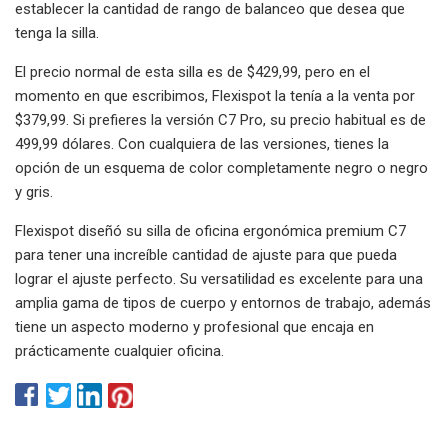
establecer la cantidad de rango de balanceo que desea que
tenga la silla.
El precio normal de esta silla es de $429,99, pero en el
momento en que escribimos, Flexispot la tenía a la venta por
$379,99. Si prefieres la versión C7 Pro, su precio habitual es de
499,99 dólares. Con cualquiera de las versiones, tienes la
opción de un esquema de color completamente negro o negro
y gris.
Flexispot diseñó su silla de oficina ergonómica premium C7
para tener una increíble cantidad de ajuste para que pueda
lograr el ajuste perfecto. Su versatilidad es excelente para una
amplia gama de tipos de cuerpo y entornos de trabajo, además
tiene un aspecto moderno y profesional que encaja en
prácticamente cualquier oficina.