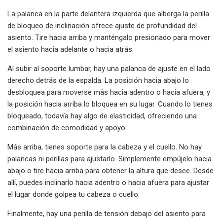
La palanca en la parte delantera izquierda que alberga la perilla
de bloqueo de inclinación ofrece ajuste de profundidad del
asiento. Tire hacia arriba y manténgalo presionado para mover
el asiento hacia adelante o hacia atrás.
Al subir al soporte lumbar, hay una palanca de ajuste en el lado
derecho detrás de la espalda. La posición hacia abajo lo
desbloquea para moverse más hacia adentro o hacia afuera, y
la posición hacia arriba lo bloquea en su lugar. Cuando lo tienes
bloqueado, todavía hay algo de elasticidad, ofreciendo una
combinación de comodidad y apoyo.
Más arriba, tienes soporte para la cabeza y el cuello. No hay
palancas ni perillas para ajustarlo. Simplemente empújelo hacia
abajo o tire hacia arriba para obtener la altura que desee. Desde
allí, puedes inclinarlo hacia adentro o hacia afuera para ajustar
el lugar donde golpea tu cabeza o cuello.
Finalmente, hay una perilla de tensión debajo del asiento para