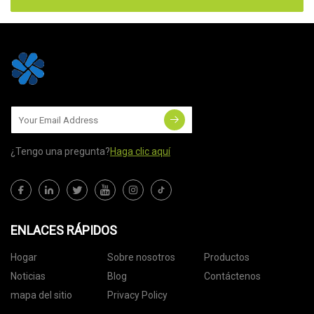
¿Tengo una pregunta?
Haga clic aquí
ENLACES RÁPIDOS
Hogar
Sobre nosotros
Productos
Noticias
Blog
Contáctenos
mapa del sitio
Privacy Policy