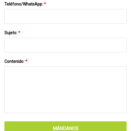
Teléfono/WhatsApp:
*
Sujeto:
*
Contenido:
*
MÁNDANOS