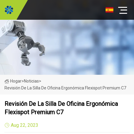
Hogar
>
Noticias
>
Revisión De La Silla De Oficina Ergonómica Flexispot Premium C7
Revisión De La Silla De Oficina Ergonómica
Flexispot Premium C7
Aug 22, 2023