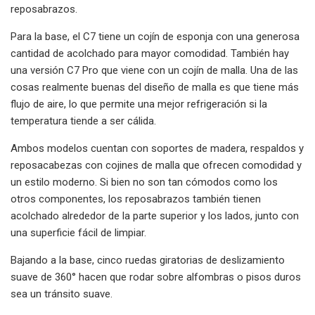
reposabrazos.
Para la base, el C7 tiene un cojín de esponja con una generosa
cantidad de acolchado para mayor comodidad. También hay
una versión C7 Pro que viene con un cojín de malla. Una de las
cosas realmente buenas del diseño de malla es que tiene más
flujo de aire, lo que permite una mejor refrigeración si la
temperatura tiende a ser cálida.
Ambos modelos cuentan con soportes de madera, respaldos y
reposacabezas con cojines de malla que ofrecen comodidad y
un estilo moderno. Si bien no son tan cómodos como los
otros componentes, los reposabrazos también tienen
acolchado alrededor de la parte superior y los lados, junto con
una superficie fácil de limpiar.
Bajando a la base, cinco ruedas giratorias de deslizamiento
suave de 360° hacen que rodar sobre alfombras o pisos duros
sea un tránsito suave.