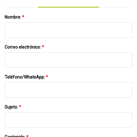
Nombre:
*
Correo electrónico:
*
Teléfono/WhatsApp:
*
Sujeto:
*
Contenido:
*