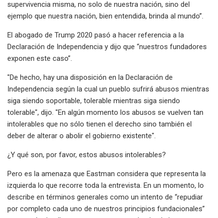
supervivencia misma, no solo de nuestra nación, sino del
ejemplo que nuestra nación, bien entendida, brinda al mundo”.
El abogado de Trump 2020 pasó a hacer referencia a la
Declaración de Independencia y dijo que “nuestros fundadores
exponen este caso”.
"De hecho, hay una disposición en la Declaración de
Independencia según la cual un pueblo sufrirá abusos mientras
siga siendo soportable, tolerable mientras siga siendo
tolerable", dijo. "En algún momento los abusos se vuelven tan
intolerables que no sólo tienen el derecho sino también el
deber de alterar o abolir el gobierno existente".
¿Y qué son, por favor, estos abusos intolerables?
Pero es la amenaza que Eastman considera que representa la
izquierda lo que recorre toda la entrevista. En un momento, lo
describe en términos generales como un intento de “repudiar
por completo cada uno de nuestros principios fundacionales”