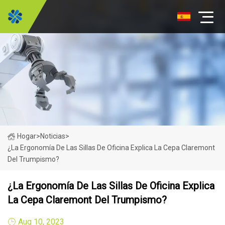
Hogar
>
Noticias
>
¿La Ergonomía De Las Sillas De Oficina Explica La Cepa Claremont
Del Trumpismo?
¿La Ergonomía De Las Sillas De Oficina Explica
La Cepa Claremont Del Trumpismo?
Aug 10, 2023