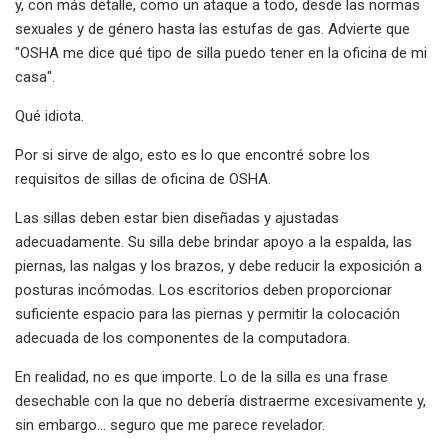
y, con más detalle, como un ataque a todo, desde las normas
sexuales y de género hasta las estufas de gas. Advierte que
"OSHA me dice qué tipo de silla puedo tener en la oficina de mi
casa".
Qué idiota.
Por si sirve de algo, esto es lo que encontré sobre los
requisitos de sillas de oficina de OSHA.
Las sillas deben estar bien diseñadas y ajustadas
adecuadamente. Su silla debe brindar apoyo a la espalda, las
piernas, las nalgas y los brazos, y debe reducir la exposición a
posturas incómodas. Los escritorios deben proporcionar
suficiente espacio para las piernas y permitir la colocación
adecuada de los componentes de la computadora.
En realidad, no es que importe. Lo de la silla es una frase
desechable con la que no debería distraerme excesivamente y,
sin embargo... seguro que me parece revelador.