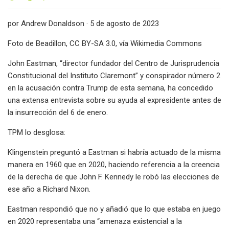
por Andrew Donaldson · 5 de agosto de 2023
Foto de Beadillon, CC BY-SA 3.0, vía Wikimedia Commons
John Eastman, “director fundador del Centro de Jurisprudencia
Constitucional del Instituto Claremont” y conspirador número 2
en la acusación contra Trump de esta semana, ha concedido
una extensa entrevista sobre su ayuda al expresidente antes de
la insurrección del 6 de enero.
TPM lo desglosa:
Klingenstein preguntó a Eastman si habría actuado de la misma
manera en 1960 que en 2020, haciendo referencia a la creencia
de la derecha de que John F. Kennedy le robó las elecciones de
ese año a Richard Nixon.
Eastman respondió que no y añadió que lo que estaba en juego
en 2020 representaba una “amenaza existencial a la