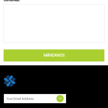
MÁNDANOS