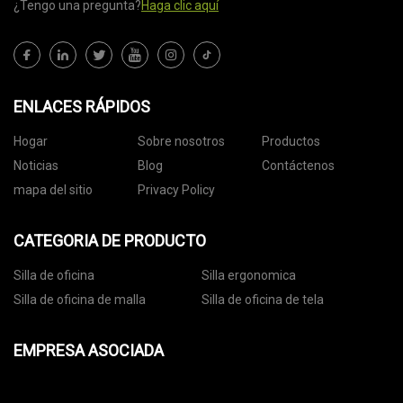
¿Tengo una pregunta?
Haga clic aquí
ENLACES RÁPIDOS
Hogar
Sobre nosotros
Productos
Noticias
Blog
Contáctenos
mapa del sitio
Privacy Policy
CATEGORIA DE PRODUCTO
Silla de oficina
Silla ergonomica
Silla de oficina de malla
Silla de oficina de tela
EMPRESA ASOCIADA